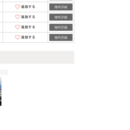
物件詳細
物件詳細
物件詳細
物件詳細