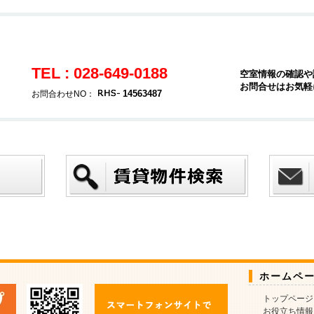
TEL : 028-649-0188
空室情報の確認や
お問合せはお気軽
14563487
お問合わせNO：
ホームペ
トップページ
お役立ち情報