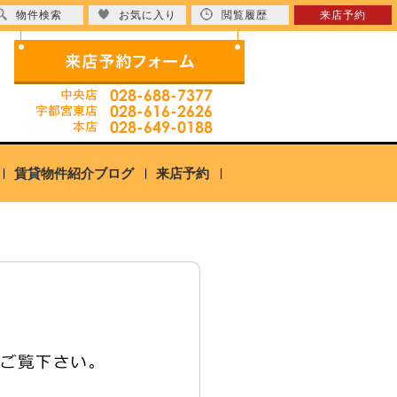
物件検索
お気に入り
閲覧履歴
来店予約
賃貸物件紹介ブログ
来店予約