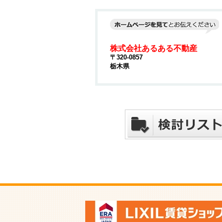
株式会社あるある不動産
〒320-0857
栃木県