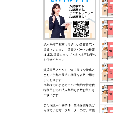
栃木県件宇都宮市周辺での賃貸住宅・
賃貸マンション・賃貸アパートの検索
はLIXIL賃貸ショップあるある不動産へ
お任せください！
賃貸専門店だからできる様々な特典と
ともに宇都宮周辺の物件を多数ご用意
しております。
企業様でのまとめてのご契約や社宅代
行利用しての法人契約も多数お取引も
ございます。
また保証人不要物件・生活保護を受け
られている方・フリーターの方、求職