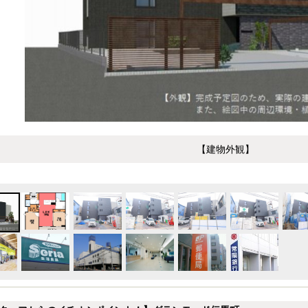
【建物外観】