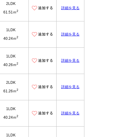
2LDK
詳細を見る
2
61.51ｍ
1LDK
詳細を見る
2
40.24ｍ
1LDK
詳細を見る
2
40.26ｍ
2LDK
詳細を見る
2
61.26ｍ
1LDK
詳細を見る
2
40.24ｍ
1LDK