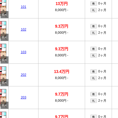
13万円
0ヶ月
敷
101
8,000円
-
2ヶ月
礼
9.3万円
0ヶ月
敷
102
8,000円
-
2ヶ月
礼
9.3万円
0ヶ月
敷
103
8,000円
-
2ヶ月
礼
13.4万円
0ヶ月
敷
202
8,000円
-
2ヶ月
礼
9.7万円
0ヶ月
敷
203
8,000円
-
2ヶ月
礼
9.7万円
0ヶ月
敷