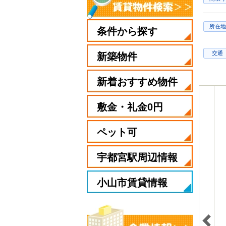
所在地
条件から探す
交通
新築物件
新着おすすめ物件
敷金・礼金0円
ペット可
宇都宮駅周辺情報
小山市賃貸情報