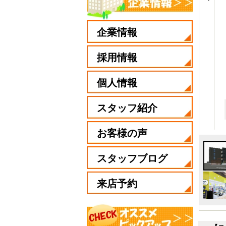
企業情報
採用情報
個人情報
スタッフ紹介
お客様の声
スタッフブログ
来店予約