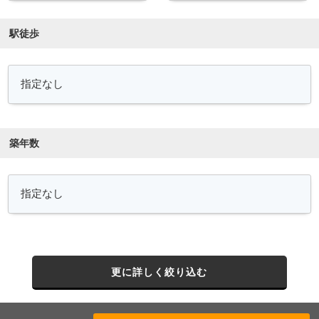
駅徒歩
築年数
更に詳しく絞り込む