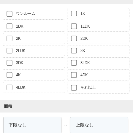
ワンルーム
1K
1DK
1LDK
2K
2DK
2LDK
3K
3DK
3LDK
4K
4DK
4LDK
それ以上
面積
～