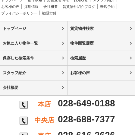
トップページ
物件検索
お役立ち情報
お知らせ
スタッフ紹介
お客様の声
採用情報
会社概要
賃貸物件紹介ブログ
来店予約
プライバシーポリシー
勧誘方針
トップページ
賃貸物件検索
お気に入り物件一覧
物件閲覧履歴
保存した検索条件
検索履歴
スタッフ紹介
お客様の声
会社概要
028-649-0188
本店
028-688-7377
中央店