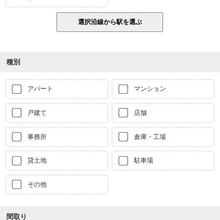
種別
アパート
マンション
戸建て
店舗
事務所
倉庫・工場
貸土地
駐車場
その他
間取り