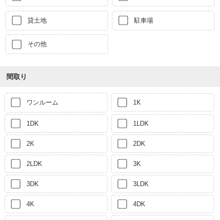
貸土地
駐車場
その他
間取り
ワンルーム
1K
1DK
1LDK
2K
2DK
2LDK
3K
3DK
3LDK
4K
4DK