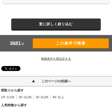
更に詳しく絞り込む
3681
件
検索条件を再設定する
このページの先頭へ
間取りから探す
1R~1LDK
2K~2LDK
3k~3LDK
4K~以上
人気特集から探す