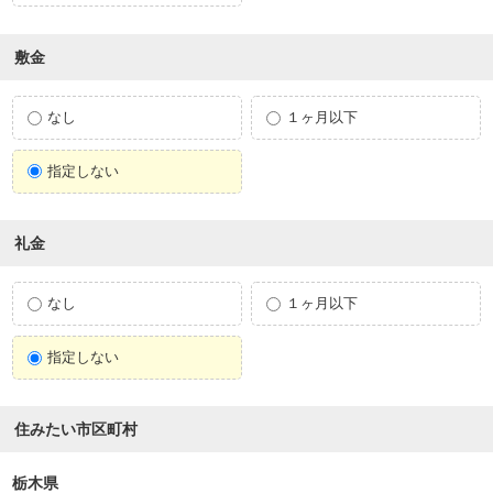
敷金
なし
１ヶ月以下
指定しない
礼金
なし
１ヶ月以下
指定しない
住みたい市区町村
栃木県