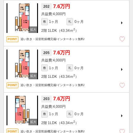
7.6万円
202
4,000円
1ヶ月
0ヶ月
敷
礼
2
2階
1LDK（43.34ｍ
）
追い炊き・浴室乾燥機完備/インターネット無料/
7.6万円
205
4,000円
1ヶ月
0ヶ月
敷
礼
2
2階
1LDK（43.34ｍ
）
追い炊き・浴室乾燥機完備/インターネット無料/
7.6万円
203
4,000円
1ヶ月
0ヶ月
敷
礼
2
2階
1LDK（43.34ｍ
）
追い炊き・浴室乾燥機完備/インターネット無料/