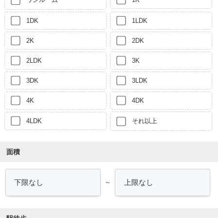
1DK
1LDK
2K
2DK
2LDK
3K
3DK
3LDK
4K
4DK
4LDK
それ以上
面積
～