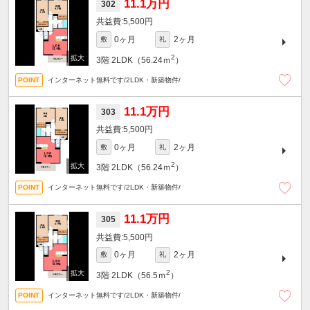
11.1万円
302
5,500円
0ヶ月
2ヶ月
敷
礼
2
3階
2LDK（56.24ｍ
）
インターネット無料です/2LDK・新築物件/
11.1万円
303
5,500円
0ヶ月
2ヶ月
敷
礼
2
3階
2LDK（56.24ｍ
）
インターネット無料です/2LDK・新築物件/
11.1万円
305
5,500円
0ヶ月
2ヶ月
敷
礼
2
3階
2LDK（56.5ｍ
）
インターネット無料です/2LDK・新築物件/