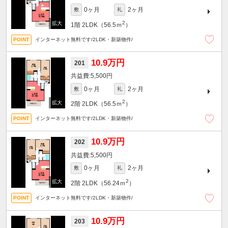
0ヶ月
2ヶ月
敷
礼
2
1階
2LDK（56.5ｍ
）
インターネット無料です/2LDK・新築物件/
10.9万円
201
5,500円
0ヶ月
2ヶ月
敷
礼
2
2階
2LDK（56.5ｍ
）
インターネット無料です/2LDK・新築物件/
10.9万円
202
5,500円
0ヶ月
2ヶ月
敷
礼
2
2階
2LDK（56.24ｍ
）
インターネット無料です/2LDK・新築物件/
10.9万円
203