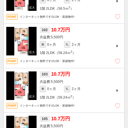
0ヶ月
2ヶ月
2
1階
2LDK（56.5ｍ
）
インターネット無料です/2LDK・新築物件/
10.7万円
102
5,500円
0ヶ月
2ヶ月
敷
礼
2
1階
2LDK（56.24ｍ
）
インターネット無料です/2LDK・新築物件/
10.7万円
103
5,500円
0ヶ月
2ヶ月
敷
礼
2
1階
2LDK（56.24ｍ
）
インターネット無料です/2LDK・新築物件/
10.7万円
105
5,500円