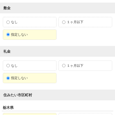
敷金
なし
１ヶ月以下
指定しない
礼金
なし
１ヶ月以下
指定しない
住みたい市区町村
栃木県