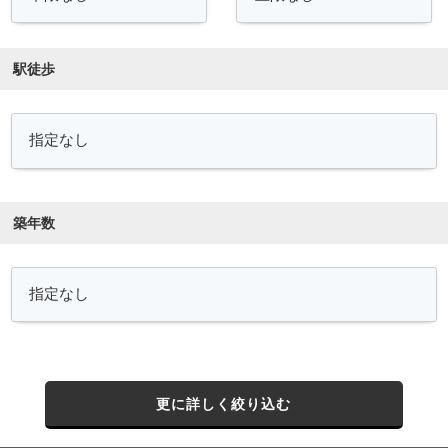
駅徒歩
築年数
更に詳しく絞り込む