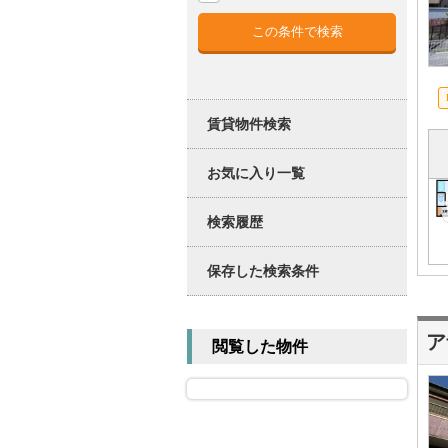
賃貸物件検索
お気に入り一覧
検索履歴
保存した検索条件
ア
閲覧した物件