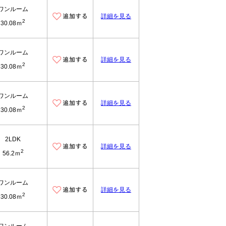
ワンルーム
詳細を見る
2
30.08ｍ
ワンルーム
詳細を見る
2
30.08ｍ
ワンルーム
詳細を見る
2
30.08ｍ
2LDK
詳細を見る
2
56.2ｍ
ワンルーム
詳細を見る
2
30.08ｍ