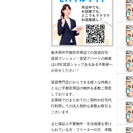
栃木県件宇都宮市周辺での賃貸住宅・
賃貸マンション・賃貸アパートの検索
はLIXIL賃貸ショップあるある不動産へ
お任せください！
賃貸専門店だからできる様々な特典と
ともに宇都宮周辺の物件を多数ご用意
しております。
企業様でのまとめてのご契約や社宅代
行利用しての法人契約も多数お取引も
ございます。
また保証人不要物件・生活保護を受け
られている方・フリーターの方、求職