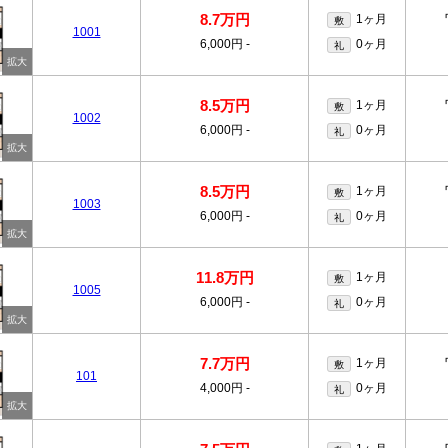
8.7万円
1ヶ月
敷
1001
6,000円
-
0ヶ月
礼
8.5万円
1ヶ月
敷
1002
6,000円
-
0ヶ月
礼
8.5万円
1ヶ月
敷
1003
6,000円
-
0ヶ月
礼
11.8万円
1ヶ月
敷
1005
6,000円
-
0ヶ月
礼
7.7万円
1ヶ月
敷
101
4,000円
-
0ヶ月
礼