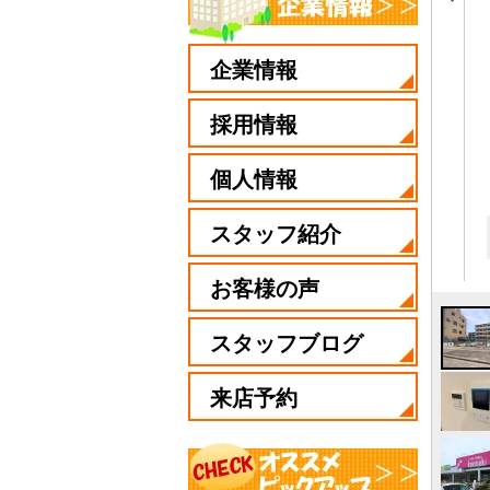
企業情報
採用情報
個人情報
スタッフ紹介
お客様の声
スタッフブログ
来店予約