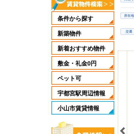
所在地
条件から探す
交通
新築物件
新着おすすめ物件
敷金・礼金0円
ペット可
宇都宮駅周辺情報
小山市賃貸情報