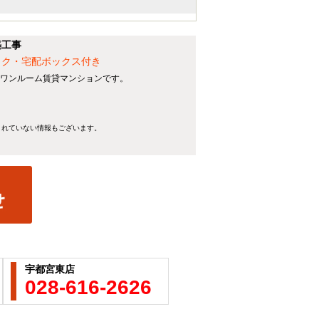
築工事
ック・宅配ボックス付き
るワンルーム賃貸マンションです。
きれていない情報もございます。
宇都宮東店
028-616-2626