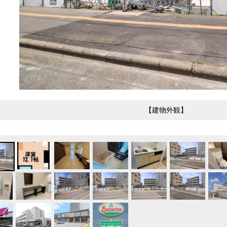
【建物外観】