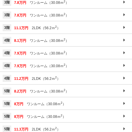
2
3階
7.8万円
ワンルーム（30.08ｍ
）
2
3階
7.8万円
ワンルーム（30.08ｍ
）
2
3階
11.1万円
2LDK（56.2ｍ
）
2
4階
8.1万円
ワンルーム（30.08ｍ
）
2
4階
7.9万円
ワンルーム（30.08ｍ
）
2
4階
7.9万円
ワンルーム（30.08ｍ
）
2
4階
11.2万円
2LDK（56.2ｍ
）
2
5階
8.2万円
ワンルーム（30.08ｍ
）
2
5階
8万円
ワンルーム（30.08ｍ
）
2
5階
8万円
ワンルーム（30.08ｍ
）
2
5階
11.3万円
2LDK（56.2ｍ
）