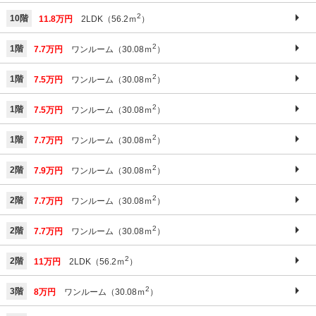
2
10階
11.8万円
2LDK（56.2ｍ
）
2
1階
7.7万円
ワンルーム（30.08ｍ
）
2
1階
7.5万円
ワンルーム（30.08ｍ
）
2
1階
7.5万円
ワンルーム（30.08ｍ
）
2
1階
7.7万円
ワンルーム（30.08ｍ
）
2
2階
7.9万円
ワンルーム（30.08ｍ
）
2
2階
7.7万円
ワンルーム（30.08ｍ
）
2
2階
7.7万円
ワンルーム（30.08ｍ
）
2
2階
11万円
2LDK（56.2ｍ
）
2
3階
8万円
ワンルーム（30.08ｍ
）