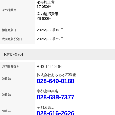
消毒施工費
17,050円
その他費用
室内清掃費用
28,600円
2026年08月08日
情報更新日
2026年08月22日
次回更新予定日
お問い合わせ
RHS-14540564
お問合せ番号
株式会社あるある不動産
連絡先
028-649-0188
宇都宮中央店
連絡先
028-688-7377
宇都宮東店
連絡先
028-616-2626