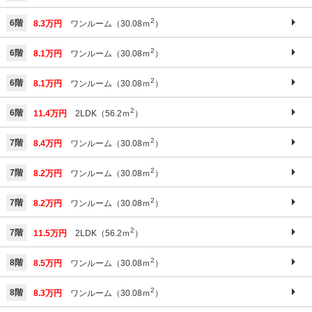
2
6階
8.3万円
ワンルーム（30.08ｍ
）
2
6階
8.1万円
ワンルーム（30.08ｍ
）
2
6階
8.1万円
ワンルーム（30.08ｍ
）
2
6階
11.4万円
2LDK（56.2ｍ
）
2
7階
8.4万円
ワンルーム（30.08ｍ
）
2
7階
8.2万円
ワンルーム（30.08ｍ
）
2
7階
8.2万円
ワンルーム（30.08ｍ
）
2
7階
11.5万円
2LDK（56.2ｍ
）
2
8階
8.5万円
ワンルーム（30.08ｍ
）
2
8階
8.3万円
ワンルーム（30.08ｍ
）