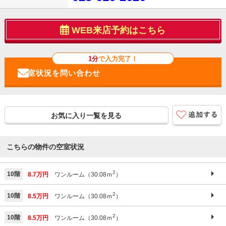
WEB来店予約はこちら
1分
で入力完了！
お気に入り一覧を見る
こちらの物件の空室状況
2
10階
8.7万円
ワンルーム（30.08ｍ
）
2
10階
8.5万円
ワンルーム（30.08ｍ
）
2
10階
8.5万円
ワンルーム（30.08ｍ
）