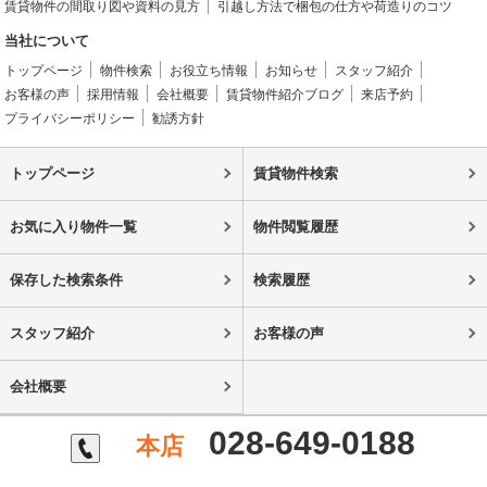
賃貸物件の間取り図や資料の見方
引越し方法で梱包の仕方や荷造りのコツ
当社について
トップページ
物件検索
お役立ち情報
お知らせ
スタッフ紹介
お客様の声
採用情報
会社概要
賃貸物件紹介ブログ
来店予約
プライバシーポリシー
勧誘方針
トップページ
賃貸物件検索
お気に入り物件一覧
物件閲覧履歴
保存した検索条件
検索履歴
スタッフ紹介
お客様の声
会社概要
028-649-0188
本店