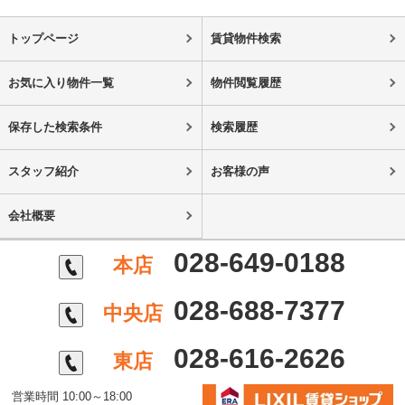
トップページ
賃貸物件検索
お気に入り物件一覧
物件閲覧履歴
保存した検索条件
検索履歴
スタッフ紹介
お客様の声
会社概要
028-649-0188
本店
028-688-7377
中央店
028-616-2626
東店
営業時間 10:00～18:00