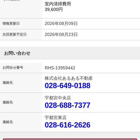
室内清掃費用
39,600円
2026年08月09日
情報更新日
2026年08月23日
次回更新予定日
お問い合わせ
RHS-13959442
お問合せ番号
株式会社あるある不動産
連絡先
028-649-0188
宇都宮中央店
連絡先
028-688-7377
宇都宮東店
連絡先
028-616-2626