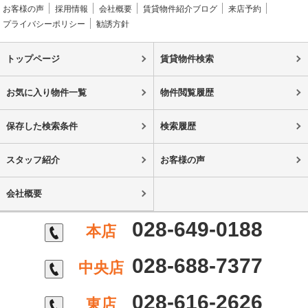
お客様の声
採用情報
会社概要
賃貸物件紹介ブログ
来店予約
プライバシーポリシー
勧誘方針
トップページ
賃貸物件検索
お気に入り物件一覧
物件閲覧履歴
保存した検索条件
検索履歴
スタッフ紹介
お客様の声
会社概要
028-649-0188
本店
028-688-7377
中央店
028-616-2626
東店