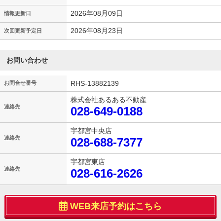
2026年08月09日
情報更新日
2026年08月23日
次回更新予定日
お問い合わせ
RHS-13882139
お問合せ番号
株式会社あるある不動産
連絡先
028-649-0188
宇都宮中央店
連絡先
028-688-7377
宇都宮東店
連絡先
028-616-2626
WEB来店予約はこちら