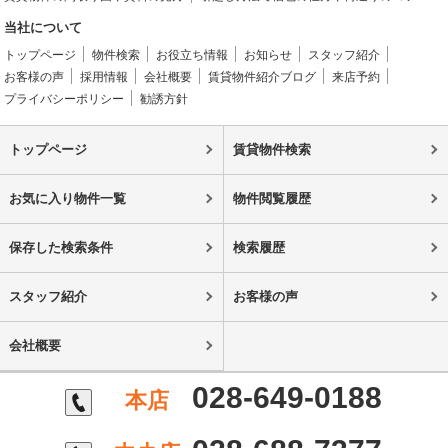
当社について
トップページ
物件検索
お役立ち情報
お知らせ
スタッフ紹介
お客様の声
採用情報
会社概要
賃貸物件紹介ブログ
来店予約
プライバシーポリシー
勧誘方針
トップページ
賃貸物件検索
お気に入り物件一覧
物件閲覧履歴
保存した検索条件
検索履歴
スタッフ紹介
お客様の声
会社概要
028-649-0188
本店