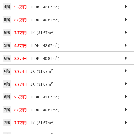
2
4階
9.2万円
1LDK（42.67ｍ
）
2
5階
8.8万円
1LDK（40.81ｍ
）
2
5階
7.7万円
1K（31.67ｍ
）
2
5階
9.2万円
1LDK（42.67ｍ
）
2
6階
8.8万円
1LDK（40.81ｍ
）
2
6階
7.7万円
1K（31.67ｍ
）
2
6階
7.7万円
1K（31.67ｍ
）
2
6階
9.2万円
1LDK（42.67ｍ
）
2
7階
8.8万円
1LDK（40.81ｍ
）
2
7階
7.7万円
1K（31.67ｍ
）