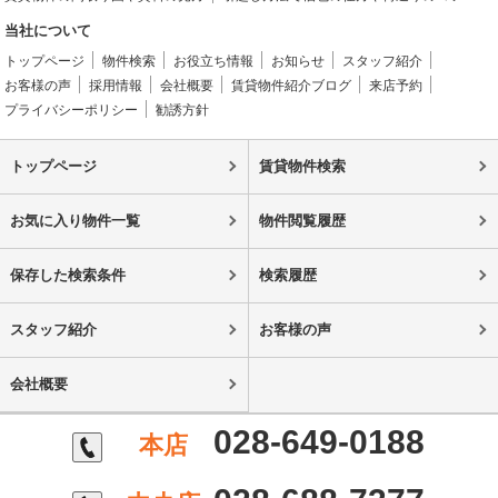
当社について
トップページ
物件検索
お役立ち情報
お知らせ
スタッフ紹介
お客様の声
採用情報
会社概要
賃貸物件紹介ブログ
来店予約
プライバシーポリシー
勧誘方針
トップページ
賃貸物件検索
お気に入り物件一覧
物件閲覧履歴
保存した検索条件
検索履歴
スタッフ紹介
お客様の声
会社概要
028-649-0188
本店