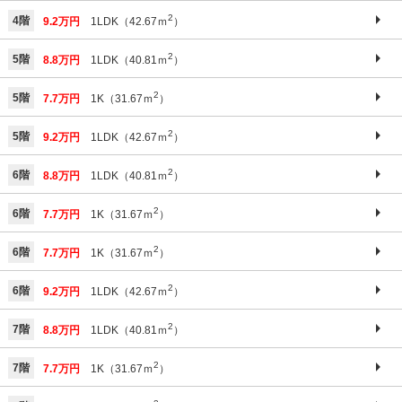
2
4階
9.2万円
1LDK（42.67ｍ
）
2
5階
8.8万円
1LDK（40.81ｍ
）
2
5階
7.7万円
1K（31.67ｍ
）
2
5階
9.2万円
1LDK（42.67ｍ
）
2
6階
8.8万円
1LDK（40.81ｍ
）
2
6階
7.7万円
1K（31.67ｍ
）
2
6階
7.7万円
1K（31.67ｍ
）
2
6階
9.2万円
1LDK（42.67ｍ
）
2
7階
8.8万円
1LDK（40.81ｍ
）
2
7階
7.7万円
1K（31.67ｍ
）