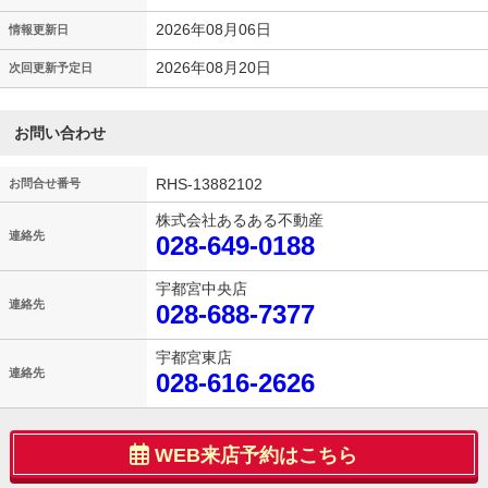
2026年08月06日
情報更新日
2026年08月20日
次回更新予定日
お問い合わせ
RHS-13882102
お問合せ番号
株式会社あるある不動産
連絡先
028-649-0188
宇都宮中央店
連絡先
028-688-7377
宇都宮東店
連絡先
028-616-2626
WEB来店予約はこちら