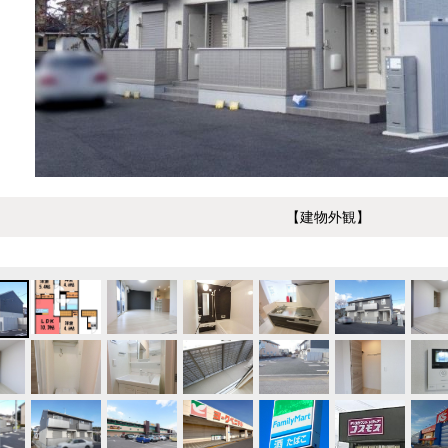
【建物外観】