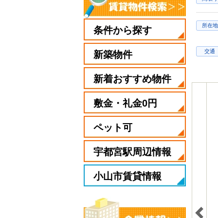
所在地
条件から探す
交通
新築物件
新着おすすめ物件
敷金・礼金0円
ペット可
宇都宮駅周辺情報
小山市賃貸情報