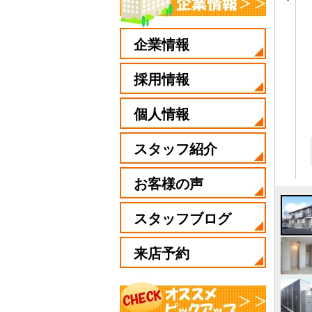
企業情報
採用情報
個人情報
スタッフ紹介
お客様の声
スタッフブログ
来店予約