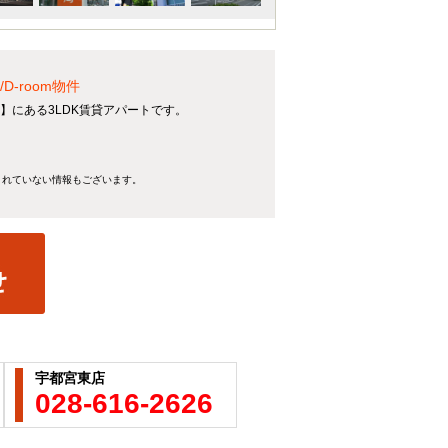
-room物件
】にある3LDK賃貸アパートです。
きれていない情報もございます。
宇都宮東店
028-616-2626