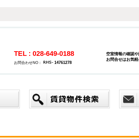
TEL : 028-649-0188
空室情報の確認や
お問合せはお気軽
14761278
お問合わせNO：