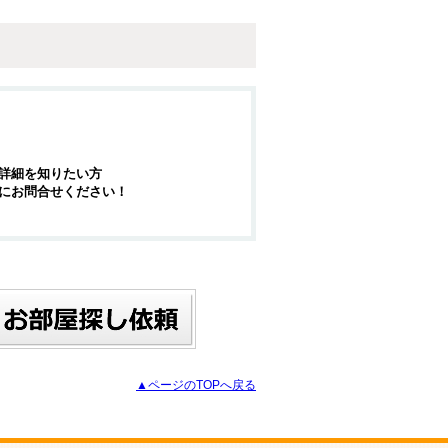
詳細を知りたい方
にお問合せください！
▲ページのTOPへ戻る