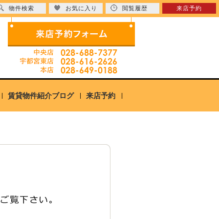
物件検索
お気に入り
閲覧履歴
来店予約
賃貸物件紹介ブログ
来店予約