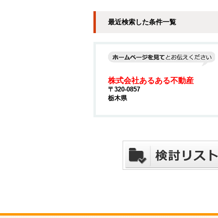
最近検索した条件一覧
株式会社あるある不動産
〒320-0857
栃木県