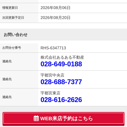
2026年08月06日
情報更新日
2026年08月20日
次回更新予定日
お問い合わせ
RHS-6347713
お問合せ番号
株式会社あるある不動産
連絡先
028-649-0188
宇都宮中央店
連絡先
028-688-7377
宇都宮東店
連絡先
028-616-2626
WEB来店予約はこちら