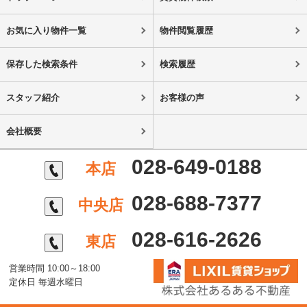
お気に入り物件一覧
物件閲覧履歴
保存した検索条件
検索履歴
スタッフ紹介
お客様の声
会社概要
028-649-0188
本店
028-688-7377
中央店
028-616-2626
東店
営業時間 10:00～18:00
定休日 毎週水曜日