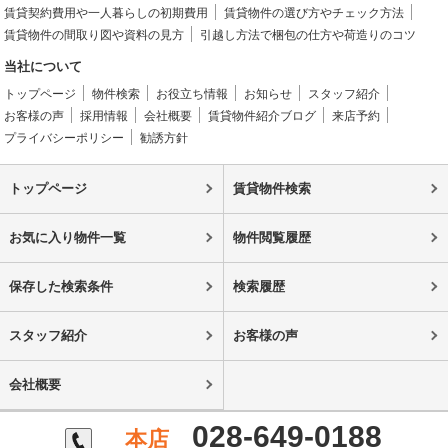
賃貸契約費用や一人暮らしの初期費用
賃貸物件の選び方やチェック方法
賃貸物件の間取り図や資料の見方
引越し方法で梱包の仕方や荷造りのコツ
当社について
トップページ
物件検索
お役立ち情報
お知らせ
スタッフ紹介
お客様の声
採用情報
会社概要
賃貸物件紹介ブログ
来店予約
プライバシーポリシー
勧誘方針
トップページ
賃貸物件検索
お気に入り物件一覧
物件閲覧履歴
保存した検索条件
検索履歴
スタッフ紹介
お客様の声
会社概要
028-649-0188
本店