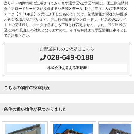
当サイト物件情報に記載されております通学区域(学区)情報は、国土数値情報
ダウンロードサービスが提供する小学校区データ【2021年度】及び中学校区
データ【2021年度】を元に加工したものですので、記載情報が現在の学区域
と異なる場合がございます。国土数値情報ダウンロードサービスのWEBサイ
ト上で記述通り、データは必ずしも正確とは言えません。また、通学区域(学
区)は毎年見直しの対象となりますので、そちらを踏まえ学区情報は参考とし
てご活用下さい。
お部屋探しのご依頼はこちら
028-649-0188
株式会社あるある不動産
こちらの物件の空室状況
条件の近い物件が見つかりました