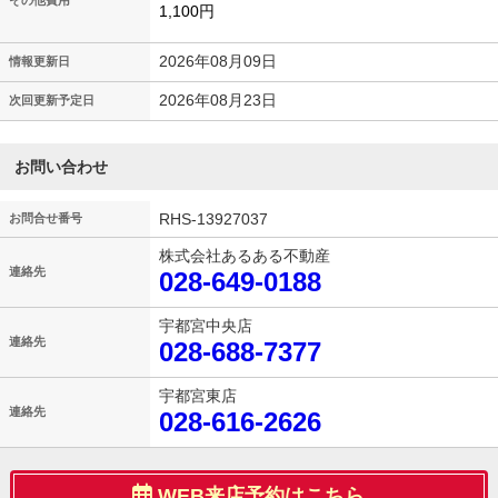
その他費用
1,100円
2026年08月09日
情報更新日
2026年08月23日
次回更新予定日
お問い合わせ
RHS-13927037
お問合せ番号
株式会社あるある不動産
連絡先
028-649-0188
宇都宮中央店
連絡先
028-688-7377
宇都宮東店
連絡先
028-616-2626
WEB来店予約はこちら