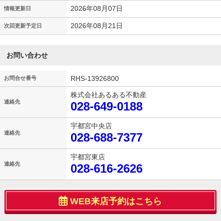
2026年08月07日
情報更新日
2026年08月21日
次回更新予定日
お問い合わせ
RHS-13926800
お問合せ番号
株式会社あるある不動産
連絡先
028-649-0188
宇都宮中央店
連絡先
028-688-7377
宇都宮東店
連絡先
028-616-2626
WEB来店予約はこちら