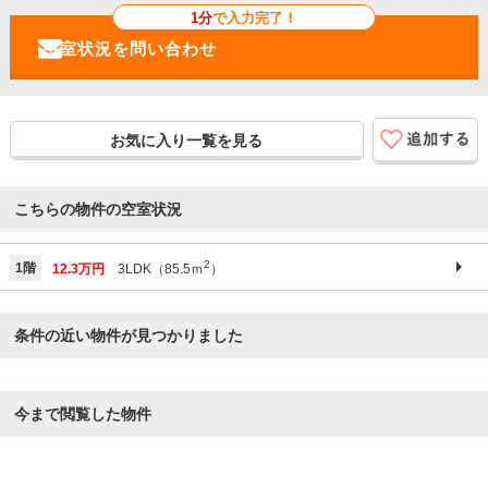
1分
で入力完了！
お気に入り一覧を見る
こちらの物件の空室状況
2
1階
12.3万円
3LDK（85.5ｍ
）
条件の近い物件が見つかりました
今まで閲覧した物件