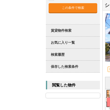
シ
賃貸物件検索
お気に入り一覧
検索履歴
保存した検索条件
閲覧した物件