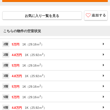
お気に入り一覧を見る
こちらの物件の空室状況
2
2階
5万円
1K（29.16ｍ
）
2
2階
4.8万円
1K（25.92ｍ
）
2
2階
5万円
1K（29.16ｍ
）
2
3階
4.8万円
1K（25.92ｍ
）
2
3階
5万円
1K（29.16ｍ
）
2
5階
5万円
1K（29.16ｍ
）
2
6階
4.8万円
1K（25.92ｍ
）