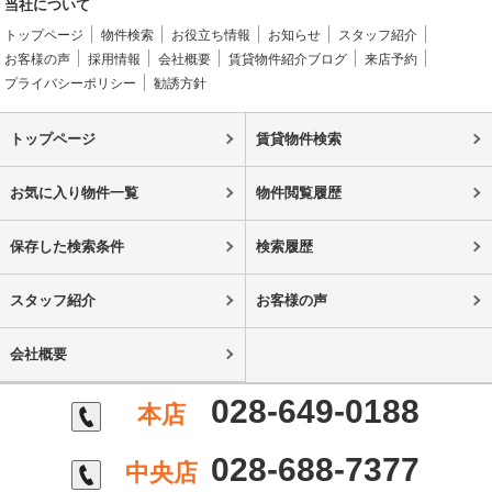
当社について
トップページ
物件検索
お役立ち情報
お知らせ
スタッフ紹介
お客様の声
採用情報
会社概要
賃貸物件紹介ブログ
来店予約
プライバシーポリシー
勧誘方針
トップページ
賃貸物件検索
お気に入り物件一覧
物件閲覧履歴
保存した検索条件
検索履歴
スタッフ紹介
お客様の声
会社概要
028-649-0188
本店
028-688-7377
中央店