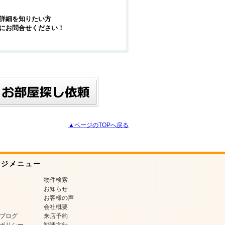
詳細を知りたい方
にお問合せください！
▲ページのTOPへ戻る
ージメニュー
物件検索
お知らせ
お客様の声
会社概要
ブログ
来店予約