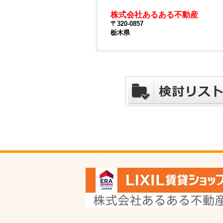
株式会社あるある不動産
〒320-0857
栃木県