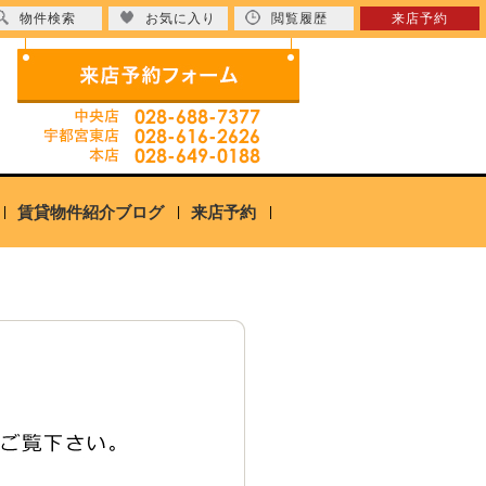
物件検索
お気に入り
閲覧履歴
来店予約
賃貸物件紹介ブログ
来店予約