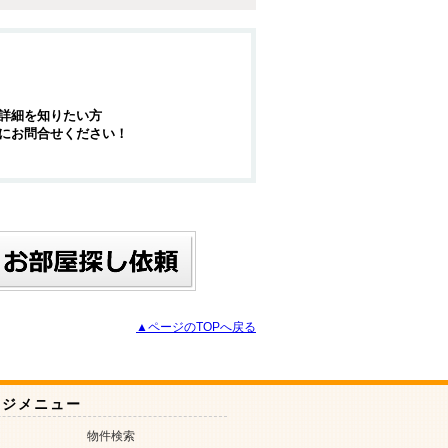
詳細を知りたい方
にお問合せください！
▲ページのTOPへ戻る
ージメニュー
物件検索