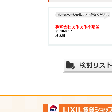
株式会社あるある不動産
〒320-0857
栃木県