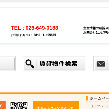
TEL : 028-649-0188
空室情報の確認や
お問合せはお気軽
11495875
お問合わせNO：
ホームペ
トップページ