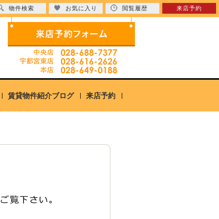
物件検索
お気に入り
閲覧履歴
来店予約
賃貸物件紹介ブログ
来店予約