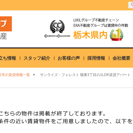
立ち情報
スタッフ紹介
お客様の声
採用情報
会社概要
宮市の賃貸情報一覧
サンライズ・フォレスト 陽東3丁目の1LDK賃貸アパート