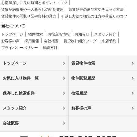
お部屋探しに良い時期とポイント・コツ
賃貸契約費用や一人暮らしの初期費用
賃貸物件の選び方やチェック方法
賃貸物件の間取り図や資料の見方
引越し方法で梱包の仕方や荷造りのコツ
当社について
トップページ
物件検索
お役立ち情報
お知らせ
スタッフ紹介
お客様の声
採用情報
会社概要
賃貸物件紹介ブログ
来店予約
プライバシーポリシー
勧誘方針
トップページ
賃貸物件検索
お気に入り物件一覧
物件閲覧履歴
保存した検索条件
検索履歴
スタッフ紹介
お客様の声
会社概要