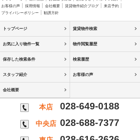
お客様の声
採用情報
会社概要
賃貸物件紹介ブログ
来店予約
プライバシーポリシー
勧誘方針
トップページ
賃貸物件検索
お気に入り物件一覧
物件閲覧履歴
保存した検索条件
検索履歴
スタッフ紹介
お客様の声
会社概要
028-649-0188
本店
028-688-7377
中央店
028-616-2626