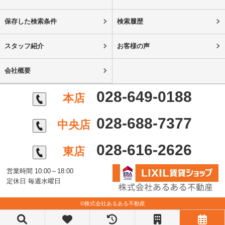
保存した検索条件
検索履歴
スタッフ紹介
お客様の声
会社概要
028-649-0188
本店
028-688-7377
中央店
028-616-2626
東店
営業時間 10:00～18:00
定休日 毎週水曜日
©株式会社あるある不動産