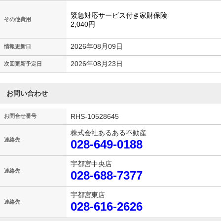
緊急対応サービス付き家財保険
その他費用
2,040円
2026年08月09日
情報更新日
2026年08月23日
次回更新予定日
お問い合わせ
RHS-10528645
お問合せ番号
株式会社あるある不動産
連絡先
028-649-0188
宇都宮中央店
連絡先
028-688-7377
宇都宮東店
連絡先
028-616-2626