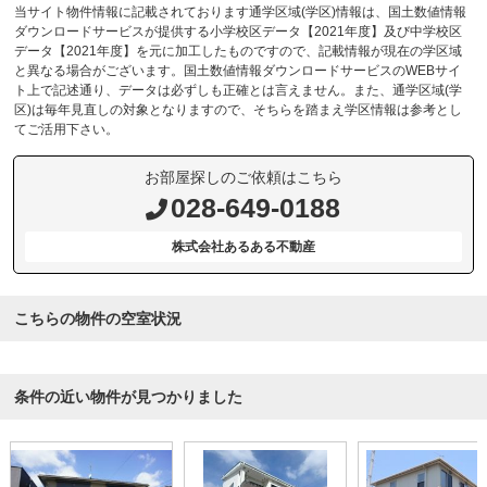
当サイト物件情報に記載されております通学区域(学区)情報は、国土数値情報
ダウンロードサービスが提供する小学校区データ【2021年度】及び中学校区
データ【2021年度】を元に加工したものですので、記載情報が現在の学区域
と異なる場合がございます。国土数値情報ダウンロードサービスのWEBサイ
ト上で記述通り、データは必ずしも正確とは言えません。また、通学区域(学
区)は毎年見直しの対象となりますので、そちらを踏まえ学区情報は参考とし
てご活用下さい。
お部屋探しのご依頼はこちら
028-649-0188
株式会社あるある不動産
こちらの物件の空室状況
条件の近い物件が見つかりました