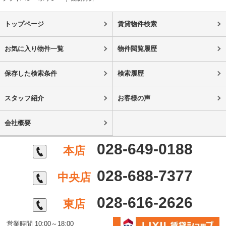
トップページ
賃貸物件検索
お気に入り物件一覧
物件閲覧履歴
保存した検索条件
検索履歴
スタッフ紹介
お客様の声
会社概要
028-649-0188
本店
028-688-7377
中央店
028-616-2626
東店
営業時間 10:00～18:00