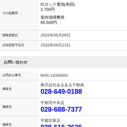
ICロック電池(初回)
2,750円
その他費用
室内清掃費用
60,500円
2026年08月09日
情報更新日
2026年08月23日
次回更新予定日
お問い合わせ
RHS-14340602
お問合せ番号
株式会社あるある不動産
連絡先
028-649-0188
宇都宮中央店
連絡先
028-688-7377
宇都宮東店
連絡先