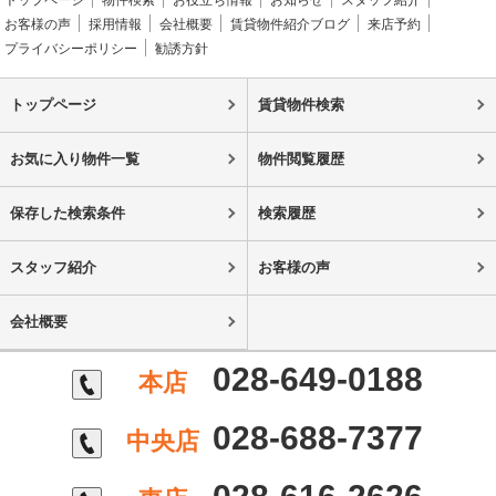
トップページ
物件検索
お役立ち情報
お知らせ
スタッフ紹介
お客様の声
採用情報
会社概要
賃貸物件紹介ブログ
来店予約
プライバシーポリシー
勧誘方針
トップページ
賃貸物件検索
お気に入り物件一覧
物件閲覧履歴
保存した検索条件
検索履歴
スタッフ紹介
お客様の声
会社概要
028-649-0188
本店
028-688-7377
中央店