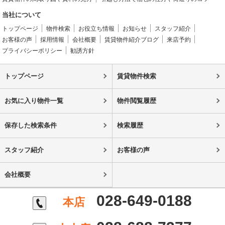
当社について
トップページ
物件検索
お役立ち情報
お知らせ
スタッフ紹介
お客様の声
採用情報
会社概要
賃貸物件紹介ブログ
来店予約
プライバシーポリシー
勧誘方針
トップページ
賃貸物件検索
お気に入り物件一覧
物件閲覧履歴
保存した検索条件
検索履歴
スタッフ紹介
お客様の声
会社概要
028-649-0188
本店