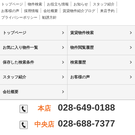
トップページ
物件検索
お役立ち情報
お知らせ
スタッフ紹介
お客様の声
採用情報
会社概要
賃貸物件紹介ブログ
来店予約
プライバシーポリシー
勧誘方針
トップページ
賃貸物件検索
お気に入り物件一覧
物件閲覧履歴
保存した検索条件
検索履歴
スタッフ紹介
お客様の声
会社概要
028-649-0188
本店
028-688-7377
中央店