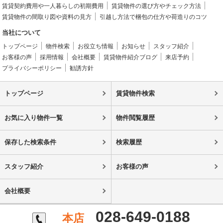
賃貸契約費用や一人暮らしの初期費用
賃貸物件の選び方やチェック方法
賃貸物件の間取り図や資料の見方
引越し方法で梱包の仕方や荷造りのコツ
当社について
トップページ
物件検索
お役立ち情報
お知らせ
スタッフ紹介
お客様の声
採用情報
会社概要
賃貸物件紹介ブログ
来店予約
プライバシーポリシー
勧誘方針
トップページ
賃貸物件検索
お気に入り物件一覧
物件閲覧履歴
保存した検索条件
検索履歴
スタッフ紹介
お客様の声
会社概要
028-649-0188
本店