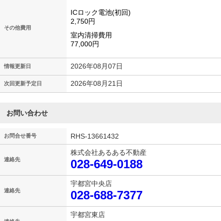
ICロック電池(初回)
2,750円
その他費用
室内清掃費用
77,000円
2026年08月07日
情報更新日
2026年08月21日
次回更新予定日
お問い合わせ
RHS-13661432
お問合せ番号
株式会社あるある不動産
連絡先
028-649-0188
宇都宮中央店
連絡先
028-688-7377
宇都宮東店