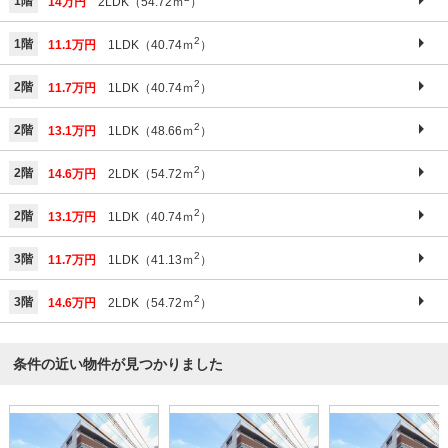
1階
14万円
2LDK（54.72ｍ
）
2
1階
11.1万円
1LDK（40.74ｍ
）
2
2階
11.7万円
1LDK（40.74ｍ
）
2
2階
13.1万円
1LDK（48.66ｍ
）
2
2階
14.6万円
2LDK（54.72ｍ
）
2
2階
13.1万円
1LDK（40.74ｍ
）
2
3階
11.7万円
1LDK（41.13ｍ
）
2
3階
14.6万円
2LDK（54.72ｍ
）
条件の近い物件が見つかりました