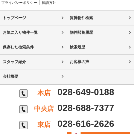
プライバシーポリシー
勧誘方針
トップページ
賃貸物件検索
お気に入り物件一覧
物件閲覧履歴
保存した検索条件
検索履歴
スタッフ紹介
お客様の声
会社概要
028-649-0188
本店
028-688-7377
中央店
028-616-2626
東店