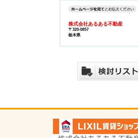
株式会社あるある不動産
〒320-0857
栃木県