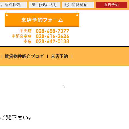
物件検索
お気に入り
閲覧履歴
来店予約
賃貸物件紹介ブログ
来店予約