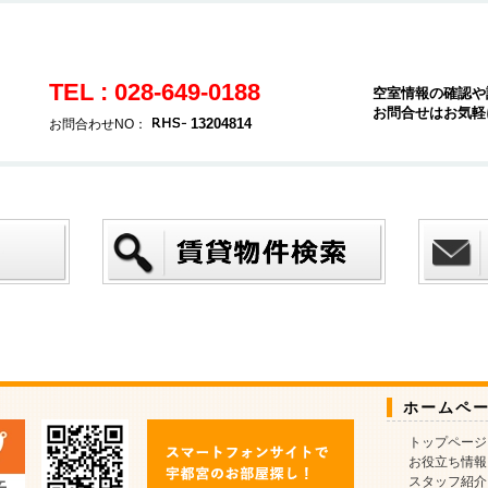
TEL : 028-649-0188
空室情報の確認や
お問合せはお気軽
13204814
お問合わせNO：
ホームペ
トップページ
お役立ち情報
スタッフ紹介