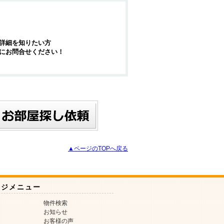
詳細を知りたい方
にお問合せください！
▲ページのTOPへ戻る
ージメニュー
物件検索
お知らせ
お客様の声