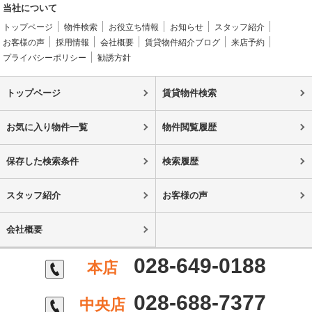
当社について
トップページ
物件検索
お役立ち情報
お知らせ
スタッフ紹介
お客様の声
採用情報
会社概要
賃貸物件紹介ブログ
来店予約
プライバシーポリシー
勧誘方針
トップページ
賃貸物件検索
お気に入り物件一覧
物件閲覧履歴
保存した検索条件
検索履歴
スタッフ紹介
お客様の声
会社概要
028-649-0188
本店
028-688-7377
中央店