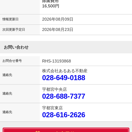
除菌費用
16,500円
2026年08月09日
情報更新日
2026年08月23日
次回更新予定日
お問い合わせ
RHS-13193868
お問合せ番号
株式会社あるある不動産
連絡先
028-649-0188
宇都宮中央店
連絡先
028-688-7377
宇都宮東店
連絡先
028-616-2626