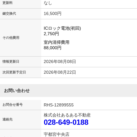
なし
更新料
16,500円
鍵交換代
ICロック電池(初回)
2,750円
その他費用
室内清掃費用
88,000円
2026年08月08日
情報更新日
2026年08月22日
次回更新予定日
お問い合わせ
RHS-12899555
お問合せ番号
株式会社あるある不動産
連絡先
028-649-0188
宇都宮中央店