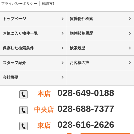
プライバシーポリシー
勧誘方針
トップページ
賃貸物件検索
お気に入り物件一覧
物件閲覧履歴
保存した検索条件
検索履歴
スタッフ紹介
お客様の声
会社概要
028-649-0188
本店
028-688-7377
中央店
028-616-2626
東店