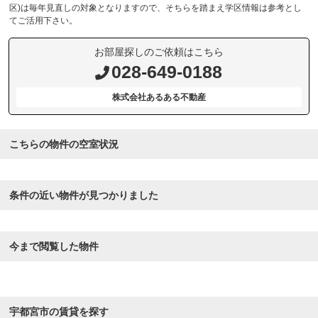
区)は毎年見直しの対象となりますので、そちらを踏まえ学区情報は参考とし
てご活用下さい。
お部屋探しのご依頼はこちら
028-649-0188
株式会社あるある不動産
こちらの物件の空室状況
条件の近い物件が見つかりました
今まで閲覧した物件
宇都宮市の賃貸を探す