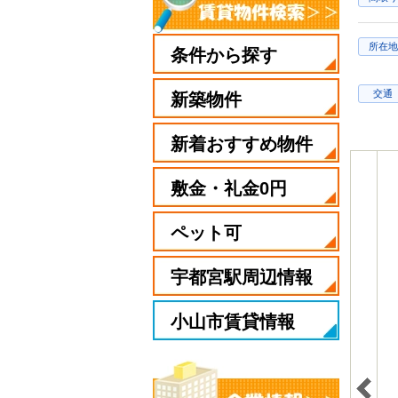
所在地
条件から探す
交通
新築物件
新着おすすめ物件
敷金・礼金0円
ペット可
宇都宮駅周辺情報
小山市賃貸情報