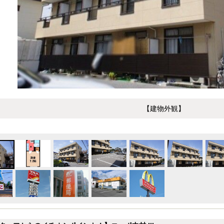
【建物外観】