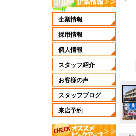
企業情報
採用情報
個人情報
スタッフ紹介
お客様の声
スタッフブログ
来店予約