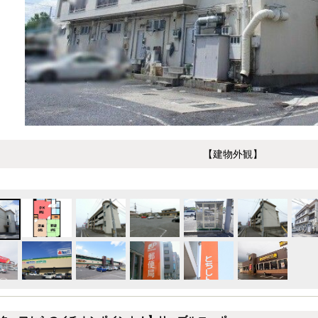
【建物外観】