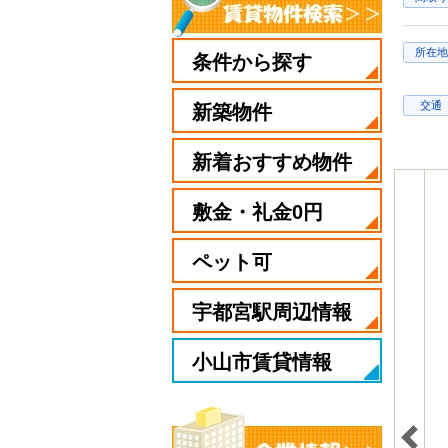
所在地
条件から探す
交通
新築物件
新着おすすめ物件
敷金・礼金0円
ペット可
宇都宮駅周辺情報
小山市賃貸情報