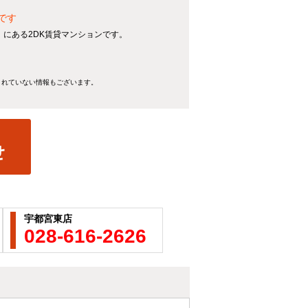
です
】にある2DK賃貸マンションです。
きれていない情報もございます。
宇都宮東店
028-616-2626