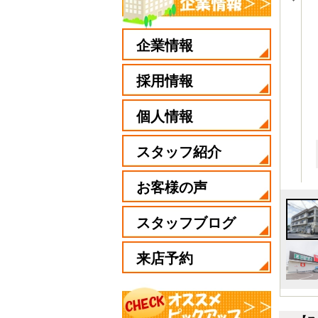
企業情報
採用情報
個人情報
スタッフ紹介
お客様の声
スタッフブログ
来店予約