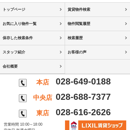
トップページ
賃貸物件検索
お気に入り物件一覧
物件閲覧履歴
保存した検索条件
検索履歴
スタッフ紹介
お客様の声
会社概要
028-649-0188
本店
028-688-7377
中央店
028-616-2626
東店
営業時間 10:00～18:00