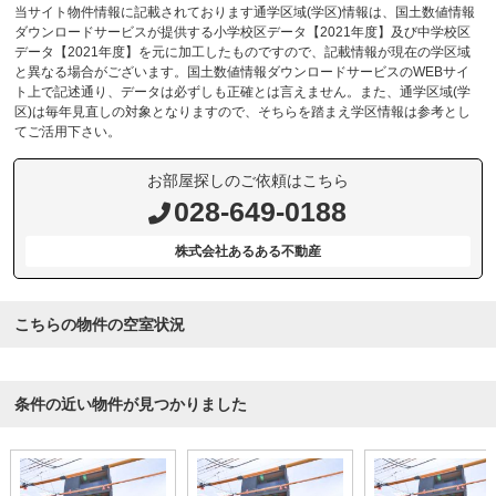
当サイト物件情報に記載されております通学区域(学区)情報は、国土数値情報
ダウンロードサービスが提供する小学校区データ【2021年度】及び中学校区
データ【2021年度】を元に加工したものですので、記載情報が現在の学区域
と異なる場合がございます。国土数値情報ダウンロードサービスのWEBサイ
ト上で記述通り、データは必ずしも正確とは言えません。また、通学区域(学
区)は毎年見直しの対象となりますので、そちらを踏まえ学区情報は参考とし
てご活用下さい。
お部屋探しのご依頼はこちら
028-649-0188
株式会社あるある不動産
こちらの物件の空室状況
条件の近い物件が見つかりました