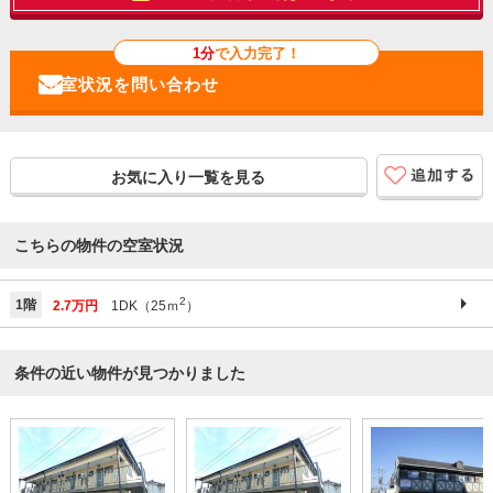
1分
で入力完了！
お気に入り一覧を見る
こちらの物件の空室状況
2
1階
2.7万円
1DK（25ｍ
）
条件の近い物件が見つかりました