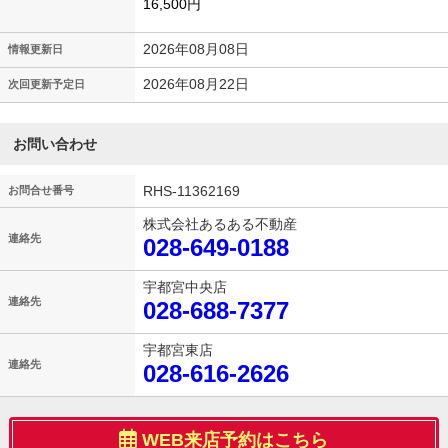
16,500円
2026年08月08日
情報更新日
2026年08月22日
次回更新予定日
お問い合わせ
RHS-11362169
お問合せ番号
株式会社あるある不動産
連絡先
028-649-0188
宇都宮中央店
連絡先
028-688-7377
宇都宮東店
連絡先
028-616-2626
WEB来店予約はこちら