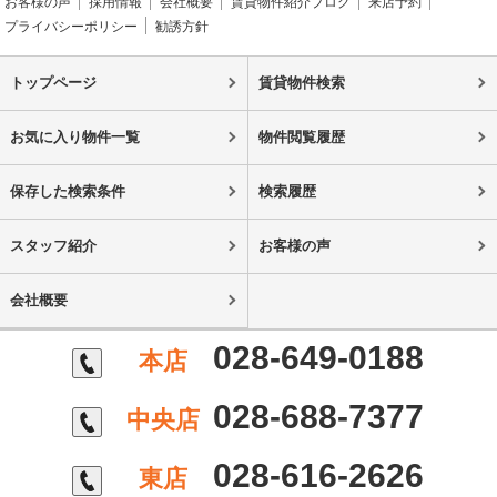
お客様の声
採用情報
会社概要
賃貸物件紹介ブログ
来店予約
プライバシーポリシー
勧誘方針
トップページ
賃貸物件検索
お気に入り物件一覧
物件閲覧履歴
保存した検索条件
検索履歴
スタッフ紹介
お客様の声
会社概要
028-649-0188
本店
028-688-7377
中央店
028-616-2626
東店