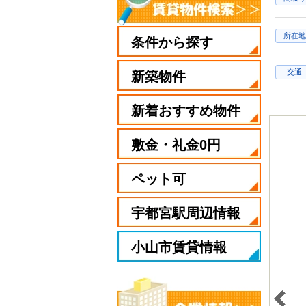
所在地
条件から探す
交通
新築物件
新着おすすめ物件
敷金・礼金0円
ペット可
宇都宮駅周辺情報
小山市賃貸情報