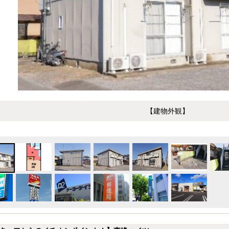
【建物外観】