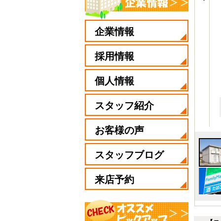
企業情報
採用情報
個人情報
スタッフ紹介
お客様の声
スタッフブログ
来店予約