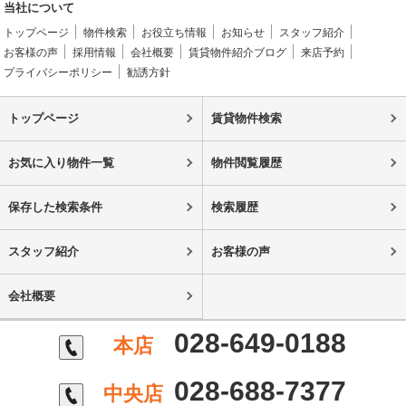
当社について
トップページ
物件検索
お役立ち情報
お知らせ
スタッフ紹介
お客様の声
採用情報
会社概要
賃貸物件紹介ブログ
来店予約
プライバシーポリシー
勧誘方針
トップページ
賃貸物件検索
お気に入り物件一覧
物件閲覧履歴
保存した検索条件
検索履歴
スタッフ紹介
お客様の声
会社概要
028-649-0188
本店
028-688-7377
中央店