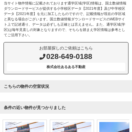
当サイト物件情報に記載されております通学区域(学区)情報は、国土数値情報
ダウンロードサービスが提供する小学校区データ【2021年度】及び中学校区
データ【2021年度】を元に加工したものですので、記載情報が現在の学区域
と異なる場合がございます。国土数値情報ダウンロードサービスのWEBサイ
ト上で記述通り、データは必ずしも正確とは言えません。また、通学区域(学
区)は毎年見直しの対象となりますので、そちらを踏まえ学区情報は参考とし
てご活用下さい。
お部屋探しのご依頼はこちら
028-649-0188
株式会社あるある不動産
こちらの物件の空室状況
条件の近い物件が見つかりました