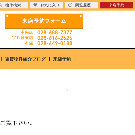
物件検索
お気に入り
閲覧履歴
来店予約
賃貸物件紹介ブログ
来店予約