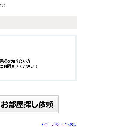
入済
詳細を知りたい方
にお問合せください！
▲ページのTOPへ戻る