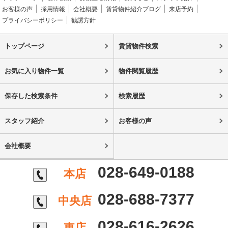
お客様の声
採用情報
会社概要
賃貸物件紹介ブログ
来店予約
プライバシーポリシー
勧誘方針
トップページ
賃貸物件検索
お気に入り物件一覧
物件閲覧履歴
保存した検索条件
検索履歴
スタッフ紹介
お客様の声
会社概要
028-649-0188
本店
028-688-7377
中央店
028-616-2626
東店