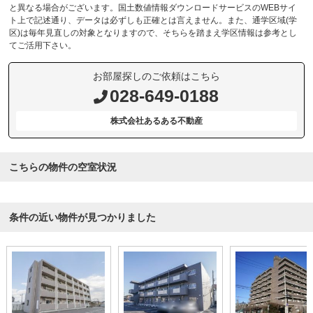
と異なる場合がございます。国土数値情報ダウンロードサービスのWEBサイ
ト上で記述通り、データは必ずしも正確とは言えません。また、通学区域(学
区)は毎年見直しの対象となりますので、そちらを踏まえ学区情報は参考とし
てご活用下さい。
お部屋探しのご依頼はこちら
028-649-0188
株式会社あるある不動産
こちらの物件の空室状況
条件の近い物件が見つかりました